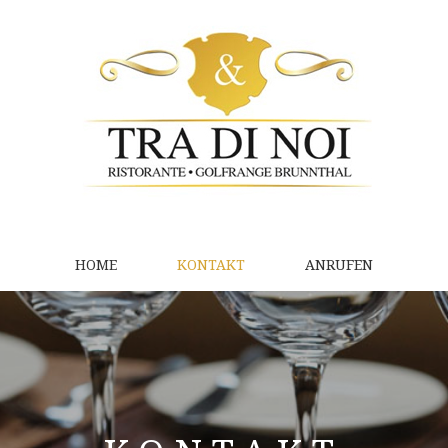
HOME
KONTAKT
ANRUFEN