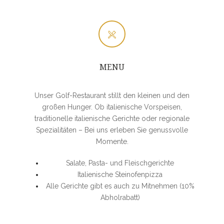
MENU
Unser Golf-Restaurant stillt den kleinen und den
großen Hunger. Ob italienische Vorspeisen,
traditionelle italienische Gerichte oder regionale
Spezialitäten – Bei uns erleben Sie genussvolle
Momente.
Salate, Pasta- und Fleischgerichte
Italienische Steinofenpizza
Alle Gerichte gibt es auch zu Mitnehmen (10%
Abholrabatt)