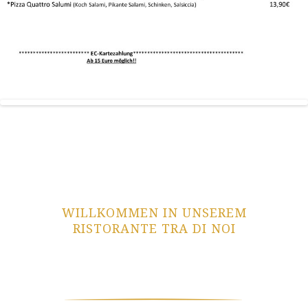
WILLKOMMEN IN UNSEREM
RISTORANTE TRA DI NOI