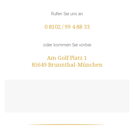
Rufen Sie uns an
0 8102 / 99 4 88 33
oder kommen Sie vorbei
Am Golf Platz 1
85649 Brunnthal-München