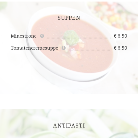
SUPPEN
€ 6,50
Minestrone
€ 6,50
Tomatencremesuppe
ANTIPASTI