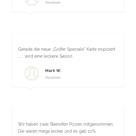
Facebook
Gerade die neue „Golfer Speciale” Karte inspiziert
...... wird eine leckere Saison
Mark W.
Facebook
Wir haben zwei Steinofen Pizzen mitgenomme
n.
Die waren mega lecker und es gab 10%