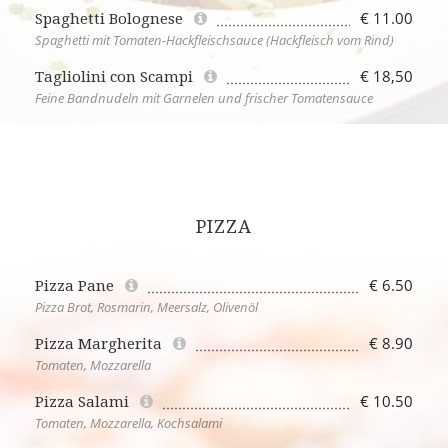
€ 11.00
Spaghetti Bolognese
Spaghetti mit Tomaten-Hackfleischsauce (Hackfleisch vom Rind)
€ 18,50
Tagliolini con Scampi
Feine Bandnudeln mit Garnelen und frischer Tomatensauce
PIZZA
€ 6.50
Pizza Pane
Pizza Brot, Rosmarin, Meersalz, Olivenöl
€ 8.90
Pizza Margherita
Tomaten, Mozzarella
€ 10.50
Pizza Salami
Tomaten, Mozzarella, Kochsalami