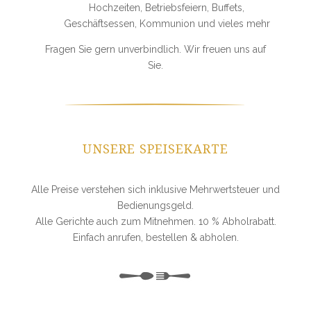
Hochzeiten, Betriebsfeiern, Buffets,
Geschäftsessen, Kommunion und vieles mehr
Fragen Sie gern unverbindlich. Wir freuen uns auf
Sie.
UNSERE SPEISEKARTE
Alle Preise verstehen sich inklusive Mehrwertsteuer und
Bedienungsgeld.
Alle Gerichte auch zum Mitnehmen. 10 % Abholrabatt.
Einfach anrufen, bestellen & abholen.