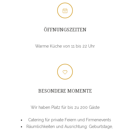
ÖFFNUNGSZEITEN
Warme Küche von 11 bis 22 Uhr
BESONDERE MOMENTE
Wir haben Platz für bis zu 200 Gäste
Catering für private Feiern und Firmenevents
Räumlichkeiten und Ausrichtung: Geburtstage,