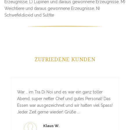
Erzeugnisse, L) Lupinen und daraus gewonnene Erzeugnisse, M)
Weichtiere und daraus gewonnene Erzeugnisse, N)
Schwefeldioxid und Sulfite
ZUFRIEDENE KUNDEN
War .. im Tra Di Noi und es war ein ganz toller
Abend, super netter Chef und gutes Personal! Das
Essen war ausgezeichnet und wir hatten viel Spass!
Jeder Zeit gerne wieder! Grüße ...
Klaus W.