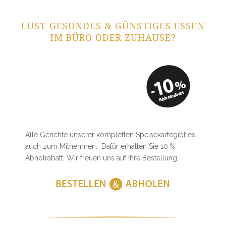
LUST GESUNDES & GÜNSTIGES ESSEN
IM BÜRO ODER ZUHAUSE?
Alle Gerichte unserer kompletten Speisekartegibt es
auch zum Mitnehmen. Dafür erhalten Sie 10 %
Abholrabatt. Wir freuen uns auf Ihre Bestellung.