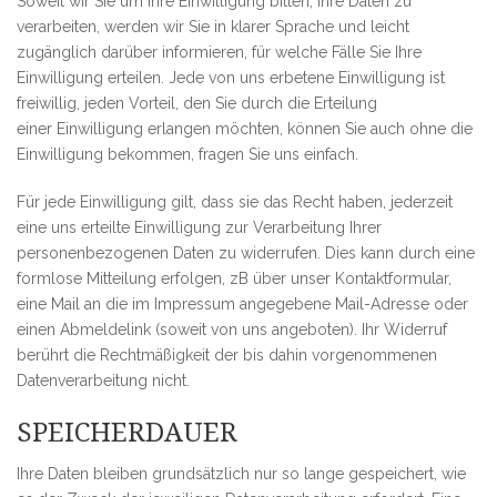
Soweit wir Sie um Ihre Einwilligung bitten, Ihre Daten zu
verarbeiten, werden wir Sie in klarer Sprache und leicht
zugänglich darüber informieren, für welche Fälle Sie Ihre
Einwilligung erteilen. Jede von uns erbetene Einwilligung ist
freiwillig, jeden Vorteil, den Sie durch die Erteilung
einer Einwilligung erlangen möchten, können Sie auch ohne die
Einwilligung bekommen, fragen Sie uns einfach.
Für jede Einwilligung gilt, dass sie das Recht haben, jederzeit
eine uns erteilte Einwilligung zur Verarbeitung Ihrer
personenbezogenen Daten zu widerrufen. Dies kann durch eine
formlose Mitteilung erfolgen, zB über unser Kontaktformular,
eine Mail an die im Impressum angegebene Mail-Adresse oder
einen Abmeldelink (soweit von uns angeboten). Ihr Widerruf
berührt die Rechtmäßigkeit der bis dahin vorgenommenen
Datenverarbeitung nicht.
SPEICHERDAUER
Ihre Daten bleiben grundsätzlich nur so lange gespeichert, wie