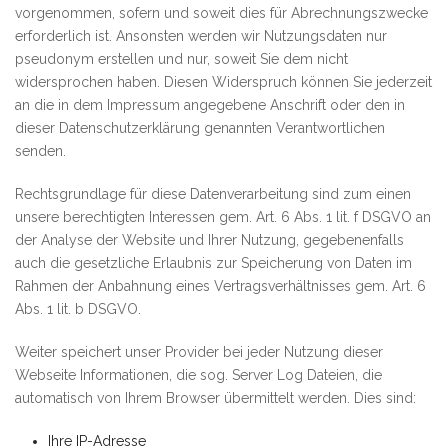
vorgenommen, sofern und soweit dies für Abrechnungszwecke
erforderlich ist. Ansonsten werden wir Nutzungsdaten nur
pseudonym erstellen und nur, soweit Sie dem nicht
widersprochen haben. Diesen Widerspruch können Sie jederzeit
an die in dem Impressum angegebene Anschrift oder den in
dieser Datenschutzerklärung genannten Verantwortlichen
senden.
Rechtsgrundlage für diese Datenverarbeitung sind zum einen
unsere berechtigten Interessen gem. Art. 6 Abs. 1 lit. f DSGVO an
der Analyse der Website und Ihrer Nutzung, gegebenenfalls
auch die gesetzliche Erlaubnis zur Speicherung von Daten im
Rahmen der Anbahnung eines Vertragsverhältnisses gem. Art. 6
Abs. 1 lit. b DSGVO.
Weiter speichert unser Provider bei jeder Nutzung dieser
Webseite Informationen, die sog. Server Log Dateien, die
automatisch von Ihrem Browser übermittelt werden. Dies sind:
Ihre IP-Adresse