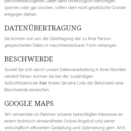
personenbezogenen Daten dann unverzüglich berichtigen,
sperren oder gar löschen, sofern dem nicht gesetzliche Gründe
entgegen stehen.
DATENÜBERTRAGUNG
Sie können von uns die Übertragung der zu Ihrer Person
gespeicherten Daten in maschinenlesbarer Form verlangen.
BESCHWERDE
Soweit Sie sich durch unsere Datenverarbeitung in Ihren Rechten
verletzt fühlen, können Sie bei der zuständigen
Aufsichtsbehörde (
hier
finden Sie eine Liste der Behörden) eine
Beschwerde einreichen.
GOOGLE MAPS
Wir verwenden im Rahmen unseres berechtigten Interesses an
einem technisch einwandfreien Online Angebot und seiner
wirtschaftlich-effizienten Gestaltung und Optimierung gem. Art.6