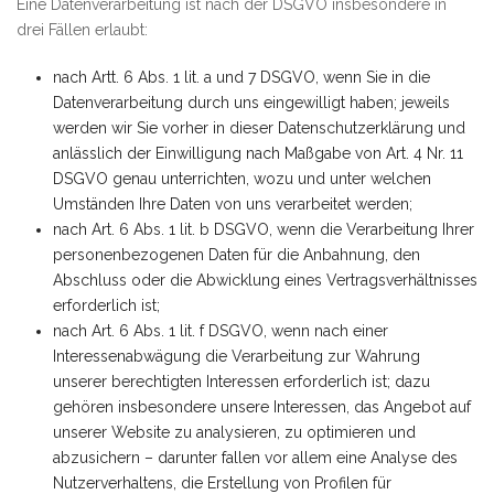
Eine Datenverarbeitung ist nach der DSGVO insbesondere in
drei Fällen erlaubt:
nach Artt. 6 Abs. 1 lit. a und 7 DSGVO, wenn Sie in die
Datenverarbeitung durch uns eingewilligt haben; jeweils
werden wir Sie vorher in dieser Datenschutzerklärung und
anlässlich der Einwilligung nach Maßgabe von Art. 4 Nr. 11
DSGVO genau unterrichten, wozu und unter welchen
Umständen Ihre Daten von uns verarbeitet werden;
nach Art. 6 Abs. 1 lit. b DSGVO, wenn die Verarbeitung Ihrer
personenbezogenen Daten für die Anbahnung, den
Abschluss oder die Abwicklung eines Vertragsverhältnisses
erforderlich ist;
nach Art. 6 Abs. 1 lit. f DSGVO, wenn nach einer
Interessenabwägung die Verarbeitung zur Wahrung
unserer berechtigten Interessen erforderlich ist; dazu
gehören insbesondere unsere Interessen, das Angebot auf
unserer Website zu analysieren, zu optimieren und
abzusichern – darunter fallen vor allem eine Analyse des
Nutzerverhaltens, die Erstellung von Profilen für