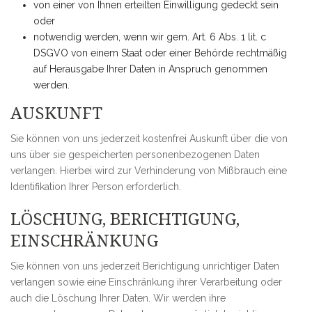
von einer von Ihnen erteilten Einwilligung gedeckt sein
oder
notwendig werden, wenn wir gem. Art. 6 Abs. 1 lit. c
DSGVO von einem Staat oder einer Behörde rechtmäßig
auf Herausgabe Ihrer Daten in Anspruch genommen
werden.
AUSKUNFT
Sie können von uns jederzeit kostenfrei Auskunft über die von
uns über sie gespeicherten personenbezogenen Daten
verlangen. Hierbei wird zur Verhinderung von Mißbrauch eine
Identifikation Ihrer Person erforderlich.
LÖSCHUNG, BERICHTIGUNG,
EINSCHRÄNKUNG
Sie können von uns jederzeit Berichtigung unrichtiger Daten
verlangen sowie eine Einschränkung ihrer Verarbeitung oder
auch die Löschung Ihrer Daten. Wir werden ihre