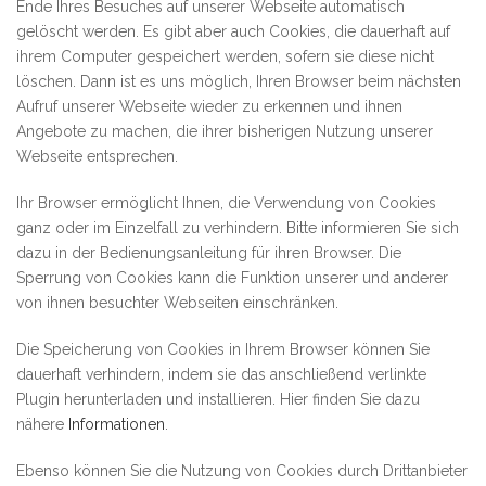
Ende Ihres Besuches auf unserer Webseite automatisch
gelöscht werden. Es gibt aber auch Cookies, die dauerhaft auf
ihrem Computer gespeichert werden, sofern sie diese nicht
löschen. Dann ist es uns möglich, Ihren Browser beim nächsten
Aufruf unserer Webseite wieder zu erkennen und ihnen
Angebote zu machen, die ihrer bisherigen Nutzung unserer
Webseite entsprechen.
Ihr Browser ermöglicht Ihnen, die Verwendung von Cookies
ganz oder im Einzelfall zu verhindern. Bitte informieren Sie sich
dazu in der Bedienungsanleitung für ihren Browser. Die
Sperrung von Cookies kann die Funktion unserer und anderer
von ihnen besuchter Webseiten einschränken.
Die Speicherung von Cookies in Ihrem Browser können Sie
dauerhaft verhindern, indem sie das anschließend verlinkte
Plugin herunterladen und installieren. Hier finden Sie dazu
nähere
Informationen
.
Ebenso können Sie die Nutzung von Cookies durch Drittanbieter