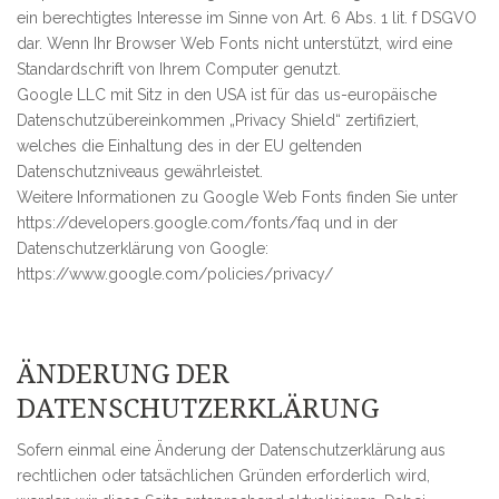
ein berechtigtes Interesse im Sinne von Art. 6 Abs. 1 lit. f DSGVO
dar. Wenn Ihr Browser Web Fonts nicht unterstützt, wird eine
Standardschrift von Ihrem Computer genutzt.
Google LLC mit Sitz in den USA ist für das us-europäische
Datenschutzübereinkommen „Privacy Shield“ zertifiziert,
welches die Einhaltung des in der EU geltenden
Datenschutzniveaus gewährleistet.
Weitere Informationen zu Google Web Fonts finden Sie unter
https://developers.google.com/fonts/faq und in der
Datenschutzerklärung von Google:
https://www.google.com/policies/privacy/
ÄNDERUNG DER
DATENSCHUTZERKLÄRUNG
Sofern einmal eine Änderung der Datenschutzerklärung aus
rechtlichen oder tatsächlichen Gründen erforderlich wird,