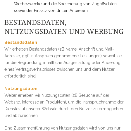
Werbezwecke und die Speicherung von Zugriffsdaten
sowie der Einsatz von dritten Anbietern.
BESTANDSDATEN,
NUTZUNGSDATEN UND WERBUNG
Bestandsdaten
Wir erheben Bestandsdaten (zB Name, Anschrift und Mail-
Adresse, ggf. in Anspruch genommene Leistungen) soweit sie
für die Begründung, inhaltliche Ausgestaltung oder Änderung
eines Vertragsverhältnisses zwischen uns und dem Nutzer
erforderlich sind.
Nutzungsdaten
Weiter erheben wir Nutzungsdaten (zB Besuche auf der
Website, Interesse an Produkten), um die Inanspruchnahme der
Dienste auf unserer Website durch den Nutzer zu ermöglichen
und abzurechnen.
Eine Zusammenführung von Nutzungsdaten wird von uns nur