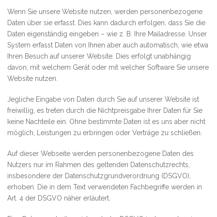
Wenn Sie unsere Website nutzen, werden personenbezogene
Daten über sie erfasst. Dies kann dadurch erfolgen, dass Sie die
Daten eigenständig eingeben – wie z. B. Ihre Mailadresse. Unser
System erfasst Daten von Ihnen aber auch automatisch, wie etwa
Ihren Besuch auf unserer Website. Dies erfolgt unabhängig
davon, mit welchem Gerät oder mit welcher Software Sie unsere
Website nutzen.
Jegliche Eingabe von Daten durch Sie auf unserer Website ist
freiwillig, es treten durch die Nichtpreisgabe Ihrer Daten für Sie
keine Nachteile ein. Ohne bestimmte Daten ist es uns aber nicht
möglich, Leistungen zu erbringen oder Verträge zu schließen.
Auf dieser Webseite werden personenbezogene Daten des
Nutzers nur im Rahmen des geltenden Datenschutzrechts,
insbesondere der Datenschutzgrundverordnung (DSGVO),
erhoben. Die in dem Text verwendeten Fachbegriffe werden in
Art. 4 der DSGVO näher erläutert.