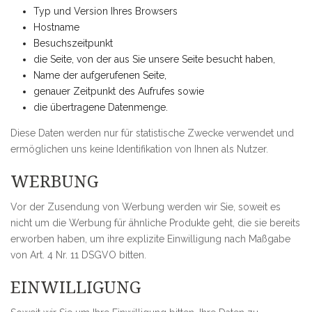
Typ und Version Ihres Browsers
Hostname
Besuchszeitpunkt
die Seite, von der aus Sie unsere Seite besucht haben,
Name der aufgerufenen Seite,
genauer Zeitpunkt des Aufrufes sowie
die übertragene Datenmenge.
Diese Daten werden nur für statistische Zwecke verwendet und
ermöglichen uns keine Identifikation von Ihnen als Nutzer.
WERBUNG
Vor der Zusendung von Werbung werden wir Sie, soweit es
nicht um die Werbung für ähnliche Produkte geht, die sie bereits
erworben haben, um ihre explizite Einwilligung nach Maßgabe
von Art. 4 Nr. 11 DSGVO bitten.
EINWILLIGUNG