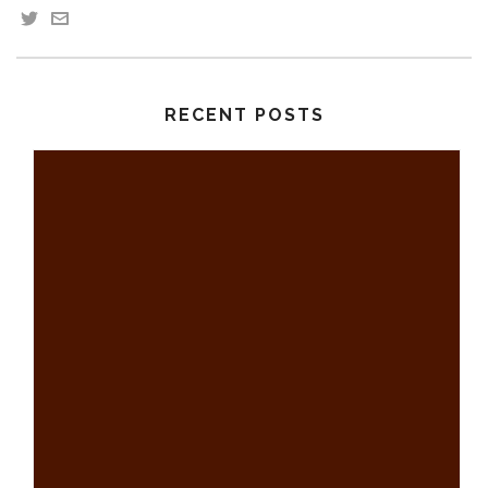
RECENT POSTS