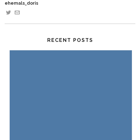
ehemals_doris
RECENT POSTS