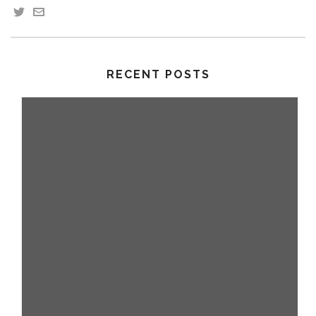
RECENT POSTS