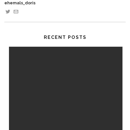
ehemals_doris
RECENT POSTS