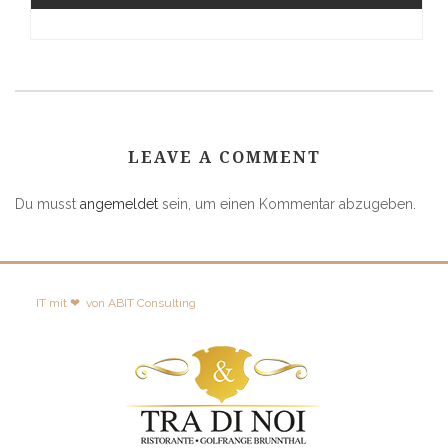
LEAVE A COMMENT
Du musst
angemeldet
sein, um einen Kommentar abzugeben.
IT mit ❤
von
ABIT Consulting