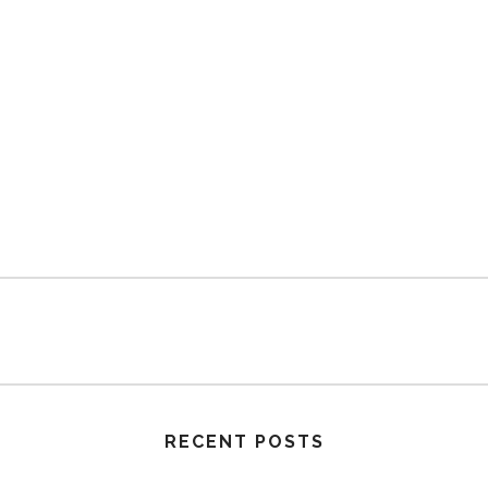
RECENT POSTS