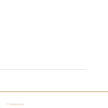
Impressum