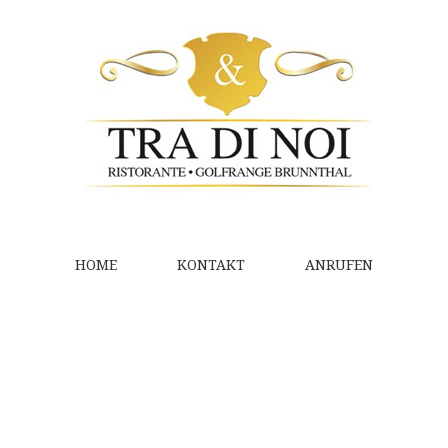
HOME
KONTAKT
ANRUFEN