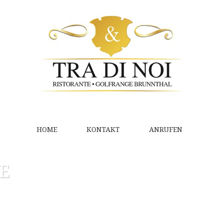
HOME
KONTAKT
ANRUFEN
CE