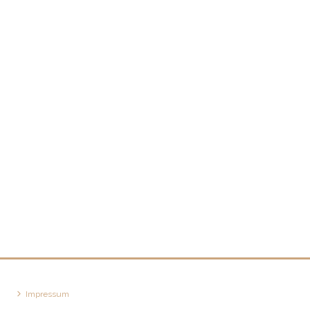
Impressum