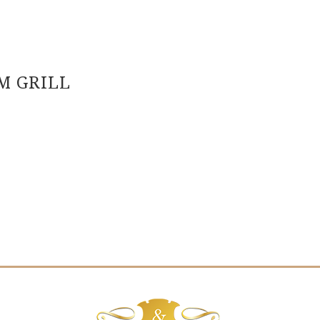
M GRILL