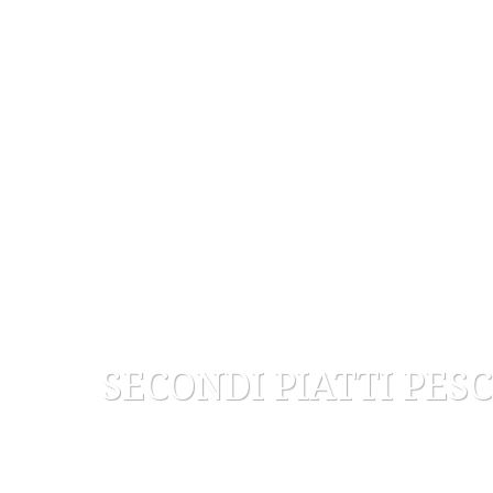
SECONDI PIATTI PES