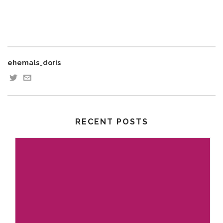
ehemals_doris
RECENT POSTS